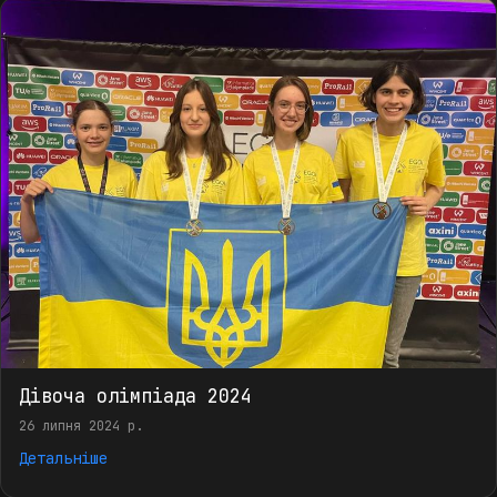
Дівоча олімпіада 2024
26 липня 2024 р.
Детальніше