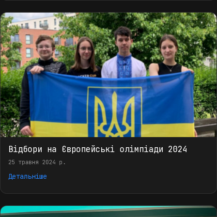
Відбори на Європейські олімпіади 2024
25 травня 2024 р.
Детальніше