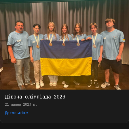
Дівоча олімпіада 2023
21 липня 2023 р.
Детальніше