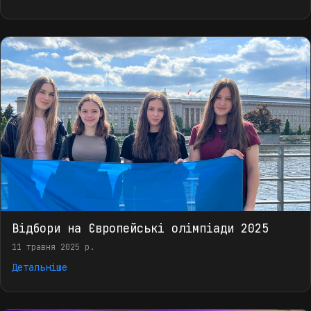
Відбори на Європейські олімпіади 2025
11 травня 2025 р.
Детальніше