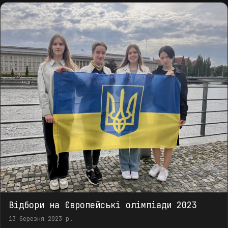
Відбори на Європейські олімпіади 2023
13 березня 2023 р.