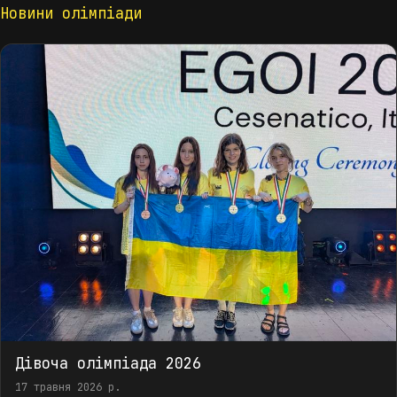
Новини олімпіади
Дівоча олімпіада 2026
17 травня 2026 р.