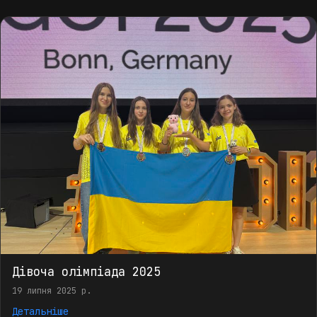
Дівоча олімпіада 2025
19 липня 2025 р.
Детальніше