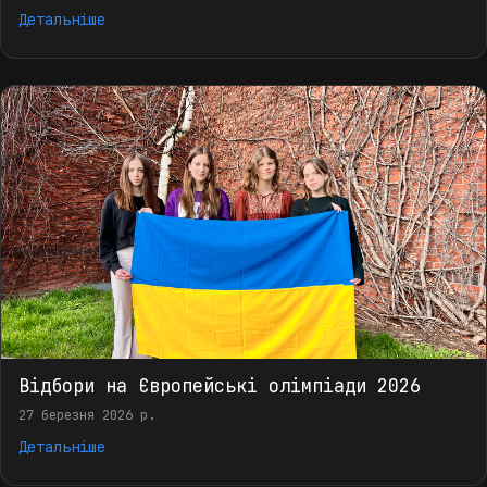
Детальніше
Відбори на Європейські олімпіади 2026
27 березня 2026 р.
Детальніше