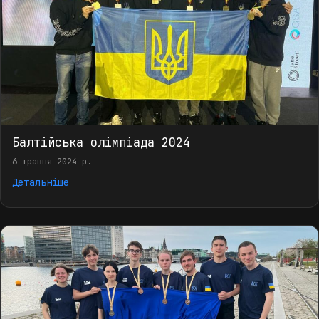
Балтійська олімпіада 2024
6 травня 2024 р.
Детальніше