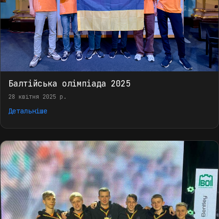
Балтійська олімпіада 2025
28 квітня 2025 р.
Детальніше