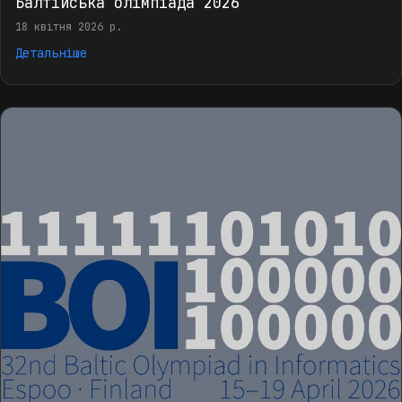
Балтійська олімпіада 2026
18 квітня 2026 р.
Детальніше