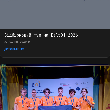
Відбірковий тур на BaltOI 2026
31 січня 2026 р.
Детальніше